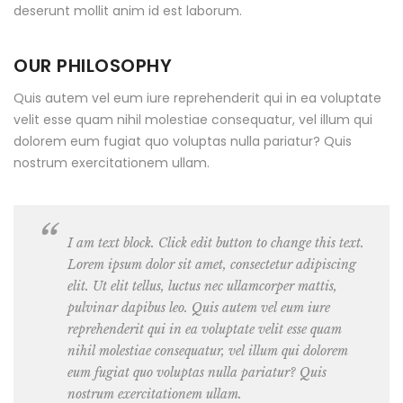
deserunt mollit anim id est laborum.
OUR PHILOSOPHY
Quis autem vel eum iure reprehenderit qui in ea voluptate
velit esse quam nihil molestiae consequatur, vel illum qui
dolorem eum fugiat quo voluptas nulla pariatur? Quis
nostrum exercitationem ullam.
I am text block. Click edit button to change this text.
Lorem ipsum dolor sit amet, consectetur adipiscing
elit. Ut elit tellus, luctus nec ullamcorper mattis,
pulvinar dapibus leo. Quis autem vel eum iure
reprehenderit qui in ea voluptate velit esse quam
nihil molestiae consequatur, vel illum qui dolorem
eum fugiat quo voluptas nulla pariatur? Quis
nostrum exercitationem ullam.