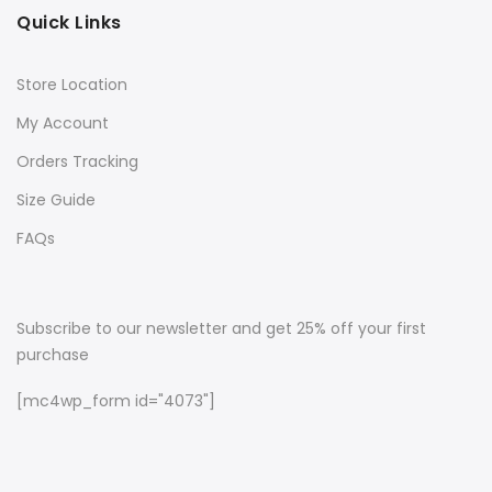
Quick Links
Store Location
My Account
Orders Tracking
Size Guide
FAQs
Subscribe to our newsletter and get 25% off your first
purchase
[mc4wp_form id="4073"]