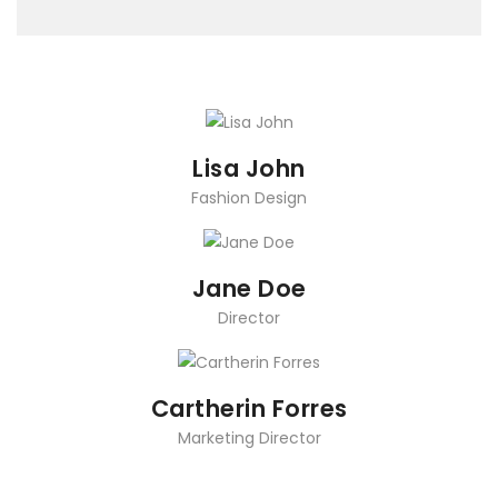
Lisa John
Fashion Design
Jane Doe
Director
Cartherin Forres
Marketing Director