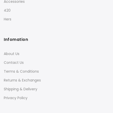
Accessories
420
Hers
Infomation
About Us
Contact Us
Terms & Conditions
Returns & Exchanges
Shipping & Delivery
Privacy Policy