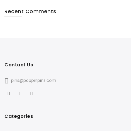
Recent Comments
Contact Us
pins@poppinpins.com
Categories