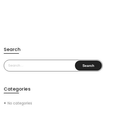
Search
Search
for:
Categories
No categories